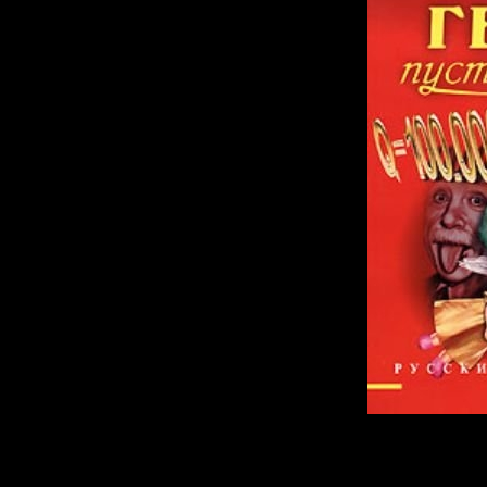
О фильме: