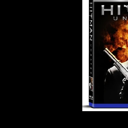
Описание: