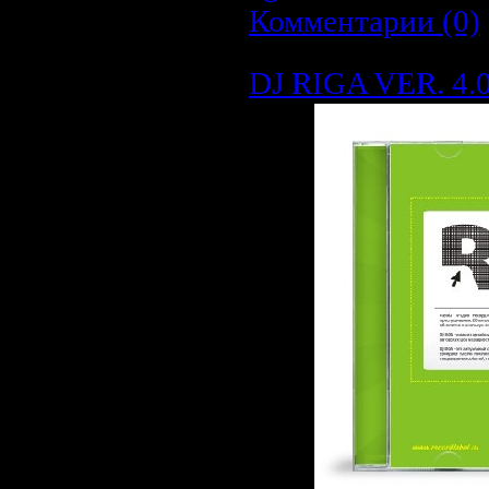
Комментарии (0)
DJ RIGA VER. 4.