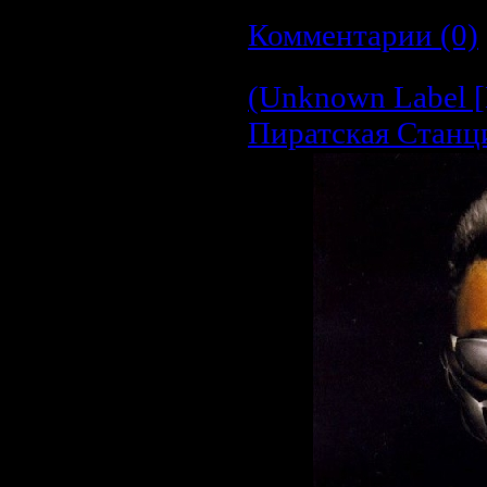
Комментарии (0)
(Unknown Label 
Пиратская Станци