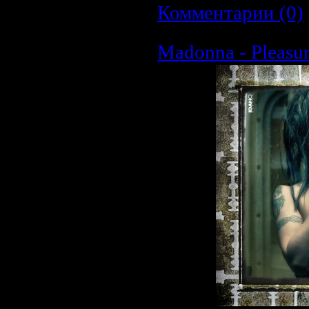
Комментарии (0)
Madonna - Pleasure