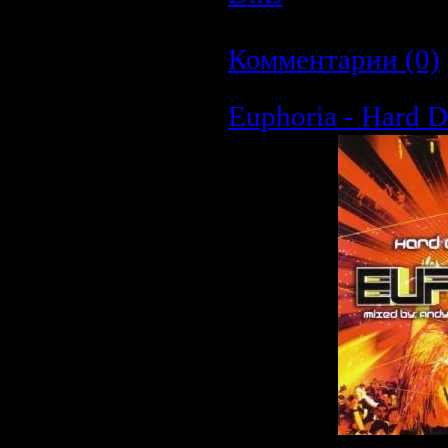
Дата:
26.03.2009
|
Комментарии (0)
Euphoria - Hard 