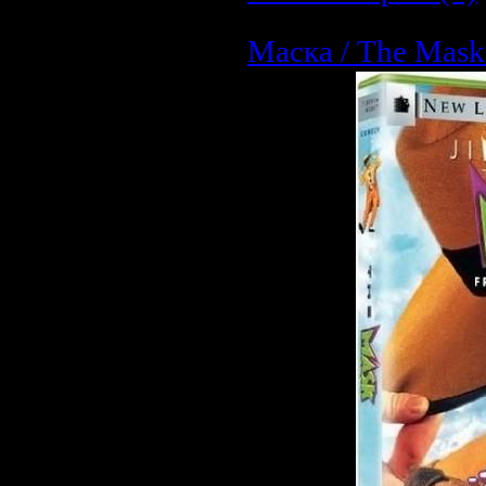
Маска / The Mask