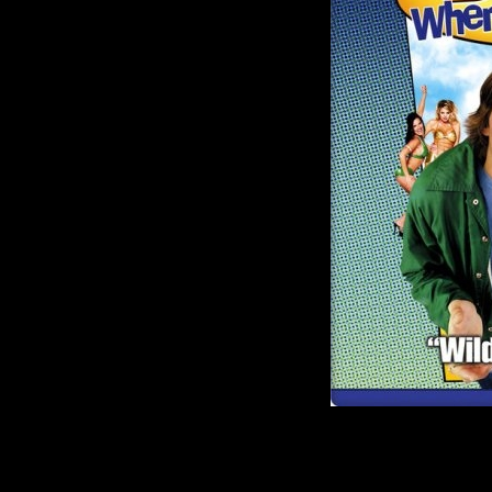
Описание:
Для двух придурков