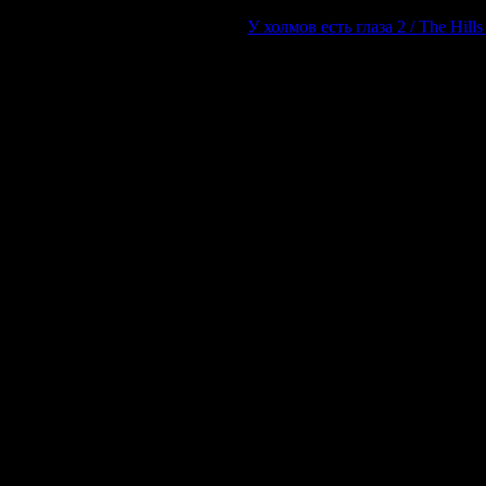
У холмов есть глаза 2 / The Hill