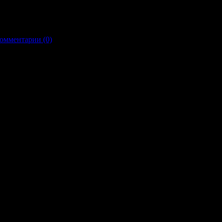
омментарии (0)