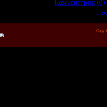
Комментарии (0)
1-10
11-20
Copyr