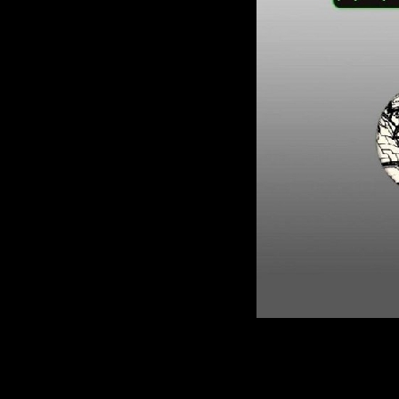
Описание:
Жанр:
Minimal, 