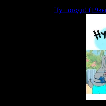
Ну погоди! (19вы