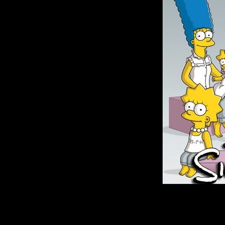
Описание: